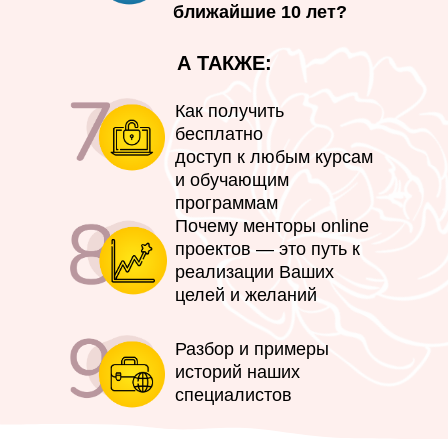
ближайшие 10 лет?
А ТАКЖЕ:
Как получить
бесплатно
доступ к любым курсам
и обучающим
программам
Почему менторы online
проектов — это путь к
реализации Ваших
целей и желаний
Разбор и примеры
историй наших
специалистов