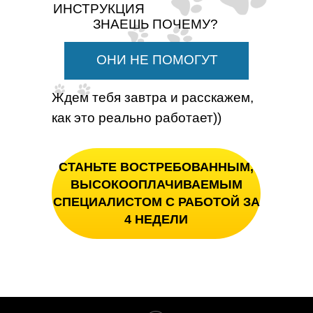
ИНСТРУКЦИЯ
ЗНАЕШЬ ПОЧЕМУ?
ОНИ НЕ ПОМОГУТ
Ждем тебя завтра и расскажем,
как это реально работает))
СТАНЬТЕ ВОСТРЕБОВАННЫМ,
ВЫСОКООПЛАЧИВАЕМЫМ
СПЕЦИАЛИСТОМ С РАБОТОЙ ЗА
4 НЕДЕЛИ