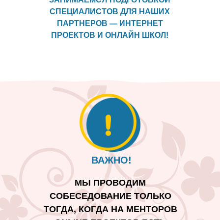
СПЕЦИАЛИСТОВ ДЛЯ НАШИХ
ПАРТНЕРОВ — ИНТЕРНЕТ
ПРОЕКТОВ И ОНЛАЙН ШКОЛ!
ВАЖНО!
МЫ ПРОВОДИМ
СОБЕСЕДОВАНИЕ ТОЛЬКО
ТОГДА, КОГДА НА МЕНТОРОВ