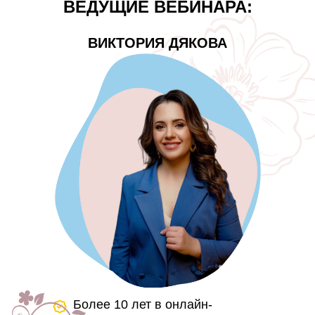
ВЕДУЩИЕ ВЕБИНАРА:
ВИКТОРИЯ ДЯКОВА
Более 10 лет в онлайн-