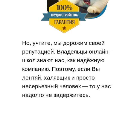
Но, учтите, мы дорожим своей
репутацией. Владельцы онлайн-
школ знают нас, как надёжную
компанию. Поэтому, если Вы
лентяй, халявщик и просто
несерьезный человек — то у нас
надолго не задержитесь.