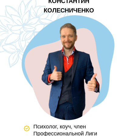
КОНСТАНТИН
КОЛЕСНИЧЕНКО
Психолог, коуч, член
Профессиональной Лиги