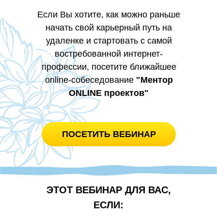
Если Вы хотите, как можно раньше
начать свой карьерный путь на
удаленке и стартовать с самой
востребованной интернет-
профессии, посетите ближайшее
online-собеседование
"Ментор
ONLINE проектов"
ПОСЕТИТЬ ВЕБИНАР
ЭТОТ ВЕБИНАР ДЛЯ ВАС,
ЕСЛИ: