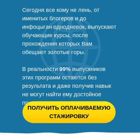
Сегодня все кому не лень, от
именитых блогеров и до
инфоцыган однодневок, выпускают
обучающие курсы, после
прохождения которых Вам
обещают золотые горы.
В реальности
99%
выпускников
этих программ остаются без
результата и даже получив навык
не могут найти ему достойное
применение.
ПОЛУЧИТЬ ОПЛАЧИВАЕМУЮ
СТАЖИРОВКУ