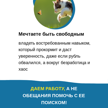
Мечтаете быть свободным
владеть востребованным навыком,
который прокормит и даст
уверенность, даже если рубль
обвалился, а вокруг безработица и
хаос
ДАЕМ РАБОТУ,
А НЕ
ОБЕЩАНИЯ ПОМОЧЬ С ЕЕ
ПОИСКОМ!