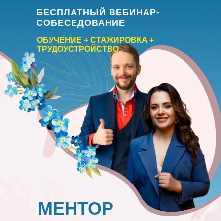
БЕСПЛАТНЫЙ ВЕБИНАР-
СОБЕСЕДОВАНИЕ
ОБУЧЕНИЕ + СТАЖИРОВКА +
ТРУДОУСТРОЙСТВО
МЕНТОР