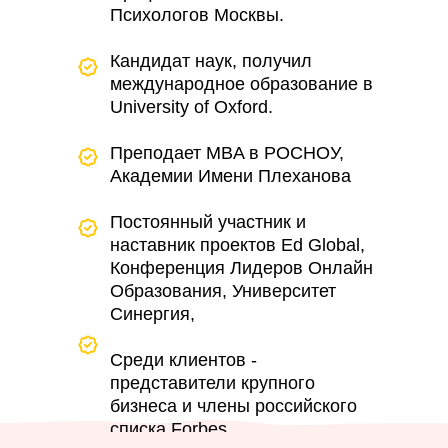
Психологов Москвы.
Кандидат наук, получил
международное образование в
University of Oxford.
Преподает MBA в РОСНОУ,
Академии Имени Плеханова
Постоянный участник и
наставник проектов Ed Global,
Конференция Лидеров Онлайн
Образования, Университет
Синергия,
Среди клиентов -
представители крупного
бизнеса и члены российского
списка Forbes.