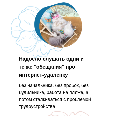
Надоело слушать одни и
те же "обещания" про
интернет-удаленку
без начальника, без пробок, без
будильника, работа на пляже, а
потом сталкиваться с проблемой
трудоустройства