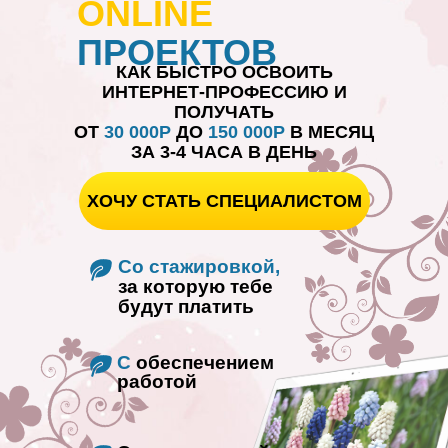
ONLINE
ПРОЕКТОВ
КАК БЫСТРО ОСВОИТЬ
ИНТЕРНЕТ-ПРОФЕССИЮ И
ПОЛУЧАТЬ
ОТ
30 000Р
ДО
150 000Р
В МЕСЯЦ
ЗА 3-4 ЧАСА В ДЕНЬ
ХОЧУ СТАТЬ СПЕЦИАЛИСТОМ
Со стажировкой,
за которую тебе
будут платить
С
обеспечением
работой