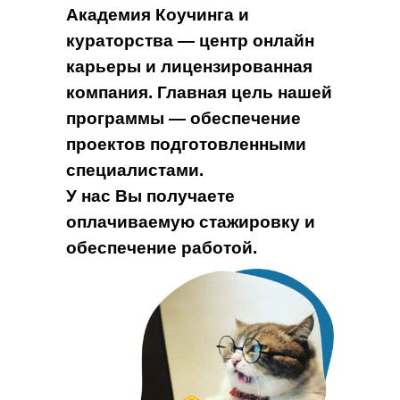
Академия Коучинга и
кураторства — центр онлайн
карьеры и лицензированная
компания. Главная цель нашей
программы — обеспечение
проектов подготовленными
специалистами.
У нас Вы получаете
оплачиваемую стажировку и
обеспечение работой.