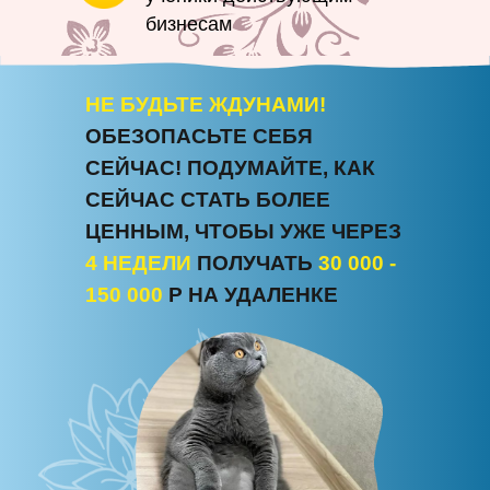
бизнесам
НЕ БУДЬТЕ ЖДУНАМИ!
ОБЕЗОПАСЬТЕ СЕБЯ
СЕЙЧАС! ПОДУМАЙТЕ, КАК
СЕЙЧАС СТАТЬ БОЛЕЕ
ЦЕННЫМ, ЧТОБЫ УЖЕ ЧЕРЕЗ
4 НЕДЕЛИ
ПОЛУЧАТЬ
30 000 -
150 000
Р НА УДАЛЕНКЕ