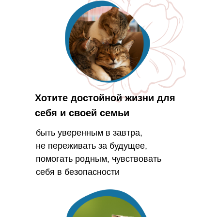
Хотите достойной жизни для
себя и своей семьи
быть уверенным в завтра,
не переживать за будущее,
помогать родным, чувствовать
себя в безопасности