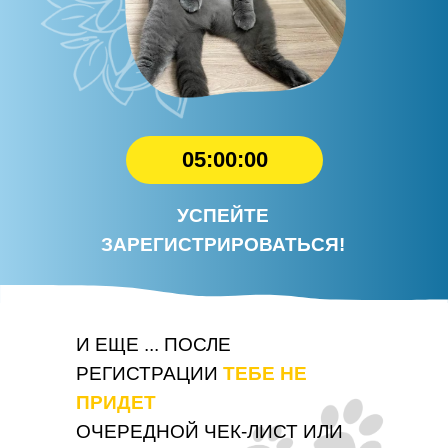
05:00:00
УСПЕЙТЕ
ЗАРЕГИСТРИРОВАТЬСЯ!
И ЕЩЕ ... ПОСЛЕ
РЕГИСТРАЦИИ
ТЕБЕ НЕ
ПРИДЕТ
ОЧЕРЕДНОЙ ЧЕК-ЛИСТ ИЛИ